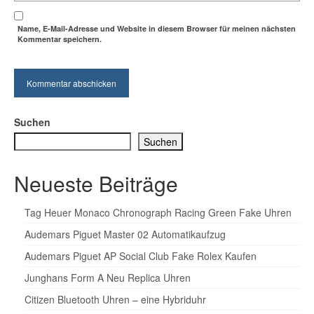
Name, E-Mail-Adresse und Website in diesem Browser für meinen nächsten
Kommentar speichern.
Suchen
Suchen
Neueste Beiträge
Tag Heuer Monaco Chronograph Racing Green Fake Uhren
Audemars Piguet Master 02 Automatikaufzug
Audemars Piguet AP Social Club Fake Rolex Kaufen
Junghans Form A Neu Replica Uhren
Citizen Bluetooth Uhren – eine Hybriduhr