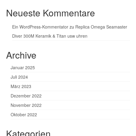
Neueste Kommentare
Ein WordPress-Kommentator
zu
Replica Omega Seamaster
Diver 300M Keramik & Titan usw uhren
Archive
Januar 2025
Juli 2024
März 2023
Dezember 2022
November 2022
Oktober 2022
Kategorien