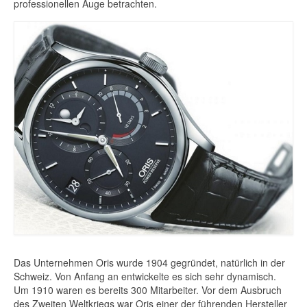
professionellen Auge betrachten.
Das Unternehmen Oris wurde 1904 gegründet, natürlich in der
Schweiz. Von Anfang an entwickelte es sich sehr dynamisch.
Um 1910 waren es bereits 300 Mitarbeiter. Vor dem Ausbruch
des Zweiten Weltkriegs war Oris einer der führenden Hersteller